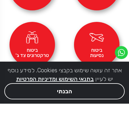
ביטוח
ביטוח
נסיעות
טרקטרונים צד ג'
אתר זה עושה שימוש בקבצי Cookies. למידע נוסף
יש לעיין
בתנאי השימוש ומדיניות הפרטיות
הבנתי