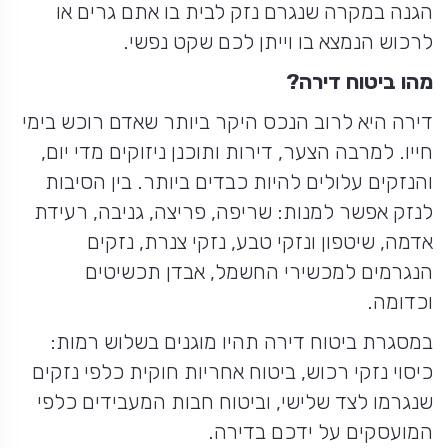
הגנה במקרה שנגרם נזק לבית בו אתם גרים או
לרכוש הנמצא בו וייתן לכם שקט נפשי.
מהו ביטוח דירה?
דירה היא לרוב הנכס היקר ביותר שאדם רוכש בימי
חייו. למרבה הצער, דירות ותוכנן ניזוקים מדי יום,
והנזקים עלולים להיות כבדים ביותר. בין הסיבות
לנזק אפשר למנות: שריפה, פריצה, גניבה, רעידת
אדמה, שיטפון ונזקי טבע, נזקי צנרת, נזקים
הנגרמים למכשירי החשמל, אבדן תכשיטים
וכדומה.
במסגרת ביטוח דירה תהיו מוגנים בשלוש רמות:
כיסוי נזקי רכוש, ביטוח אחריות חוקית כלפי נזקים
שנגרמו לצד שלישי, וביטוח חבות המעבידים כלפי
המועסקים על ידכם בדירה.