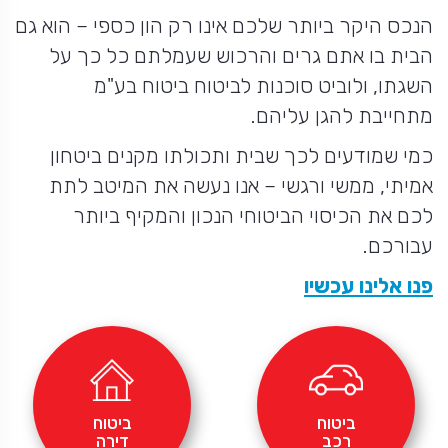
הנכס היקר ביותר שלכם אינו רק הון כספי – הוא גם
הבית בו אתם גרים והרכוש שעמלתם כל כך על
השגתו, ולוביט סוכנות לביטוח ביטוח בע"מ
מתחייבת להגן עליהם.
כמי שמודעים לכך שבית ותכולתו מקנים ביטחון
אמיתי, ממשי ורגשי – אנו נעשה את המיטב לתת
לכם את הכיסוי הביטוחי הנכון והמקיף ביותר
עבורכם.
פנו אלינו עכשיו
ביטוח
ביטוח
רכב
דירה