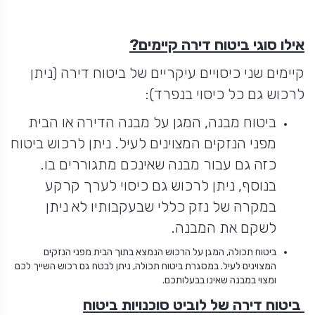
אילו סוגי ביטוח דירה קיימים?
קיימים שני כיסויים עיקריים של ביטוח דירה (ניתן
לרכוש גם כל כיסוי בנפרד):
ביטוח מבנה, המגן על מבנה הדירה או הבית
מפני הנזקים המצוינים לעיל. ניתן לרכוש ביטוח
כזה גם עבור מבנה שאינכם מתגוררים בו.
בנוסף, ניתן לרכוש גם כיסוי לערך קרקע
במקרה של נזק כללי שבעקבותיו לא ניתן
לשקם את המבנה.
ביטוח תכולה, המגן על הרכוש הנמצא בתוך הבית מפני הנזקים
המצוינים לעיל. במסגרת ביטוח תכולה, ניתן לבטח גם רכוש השייך לכם
ומצוי במבנה שאינו בבעלותכם.
ביטוח דירה של לוביט סוכנויות ביטוח