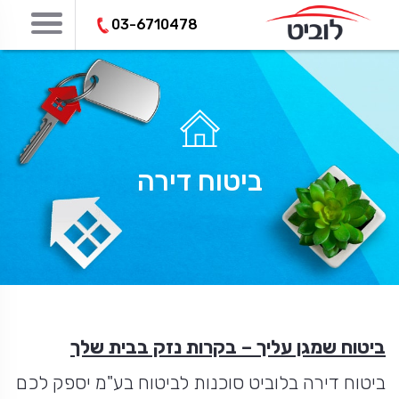
03-6710478
ביטוח דירה
ביטוח שמגן עליך – בקרות נזק בבית שלך
ביטוח דירה בלוביט סוכנות לביטוח בע"מ יספק לכם