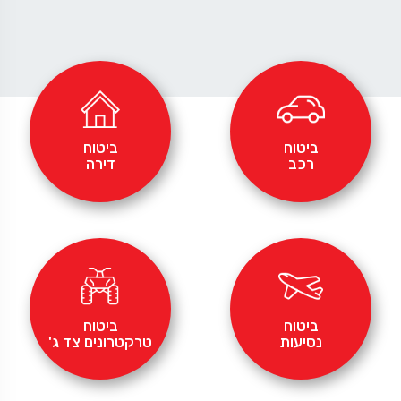
ביטוח
ביטוח
רכב
דירה
ביטוח
ביטוח
נסיעות
טרקטרונים צד ג'