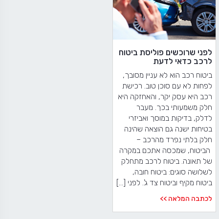
לפני שרוכשים פוליסת ביטוח
לרכב כדאי לדעת
ביטוח רכב הוא לא עניין מסובך,
לפחות לא עם סוכן טוב. רכישת
רכב היא עסק יקר, והאחזקה היא
חלק משמעותי בכך. מעבר
לדלק, בדיקות במוסך ואביזרי
בטיחות ישנה גם הוצאה שהינה
חלק בלתי נפרד מהרכב –
הביטוח, שמכסה אתכם במקרה
של תאונה. ביטוח לרכב מתחלק
לשלושה סוגים: ביטוח חובה,
ביטוח מקיף וביטוח צד ג'. לפני […]
לכתבה המלאה >>