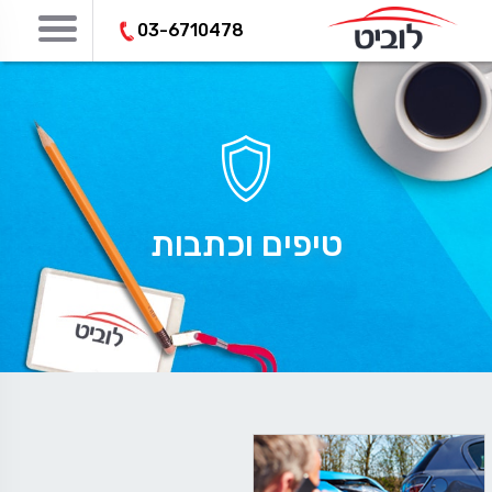
03-6710478
טיפים וכתבות